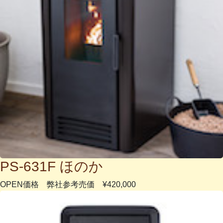
PS-631F ほのか
OPEN価格 弊社参考売価 ¥420,000