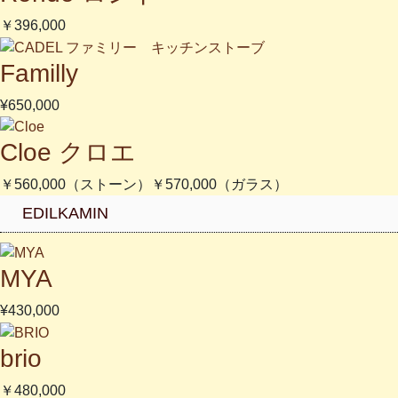
￥396,000
Familly
¥650,000
Cloe クロエ
￥560,000（ストーン）￥570,000（ガラス）
EDILKAMIN
MYA
¥430,000
brio
￥480,000