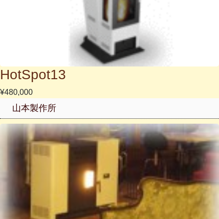
HotSpot13
¥480,000
山本製作所