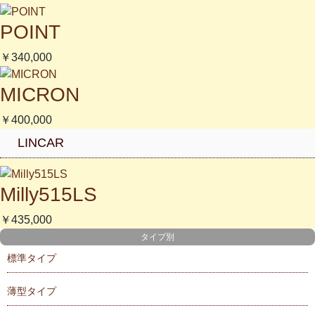
POINT
￥340,000
MICRON
￥400,000
LINCAR
Milly515LS
￥435,000
タイプ別
標準タイプ
薄型タイプ