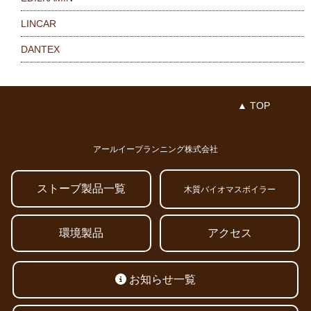
LINCAR
DANTEX
▲ TOP
アールイープランニング株式会社
ストーブ製品一覧
木質バイオマスボイラー
環境製品
アクセス
お知らせ一覧