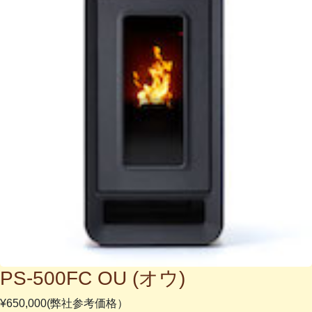
PS-500FC OU (オウ)
¥650,000(弊社参考価格）