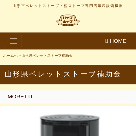
山形市ペレットストーブ・薪ストーブ専門店
環境設備機器
HOME
ホームへ
>
山形県ペレットストーブ補助金
山形県ペレットストーブ補助金
MORETTI