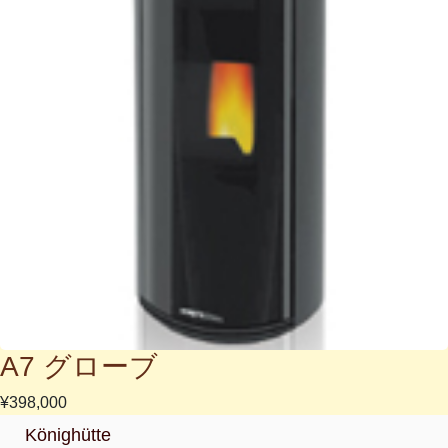
A7 グローブ
¥398,000
Könighütte