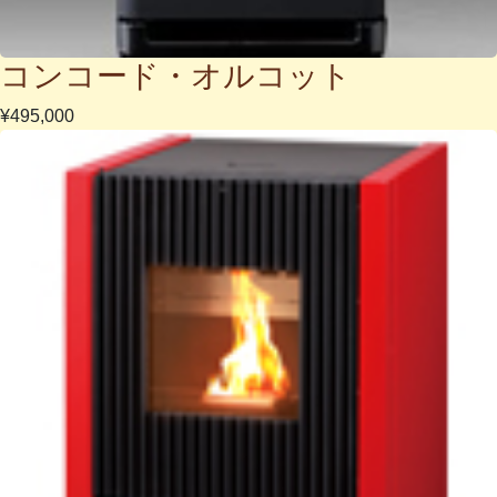
コンコード・オルコット
¥495,000