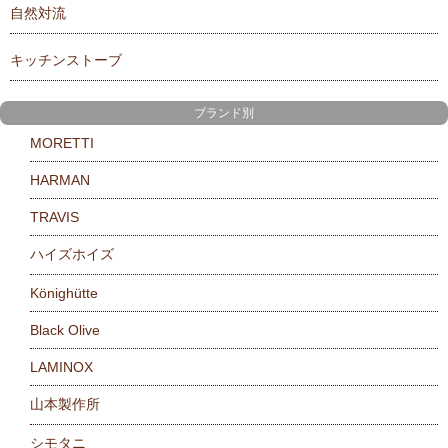
自然対流
キッチンストーブ
ブランド別
MORETTI
HARMAN
TRAVIS
ハイズホイズ
Könighütte
Black Olive
LAMINOX
山本製作所
シモタニ