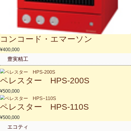
コンコード・エマーソン
¥400,000
豊実精工
ペレスター HPS-200S
¥500,000
ペレスター HPS-110S
¥500,000
エコティ