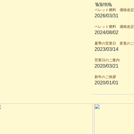
最新情報
ペレット燃料 価格改定
2026/03/31
ペレット燃料 価格改定
2024/08/02
夏季の営業日 変更のご
2023/03/14
営業日のご案内
2020/03/21
新年のご挨拶
2020/01/01