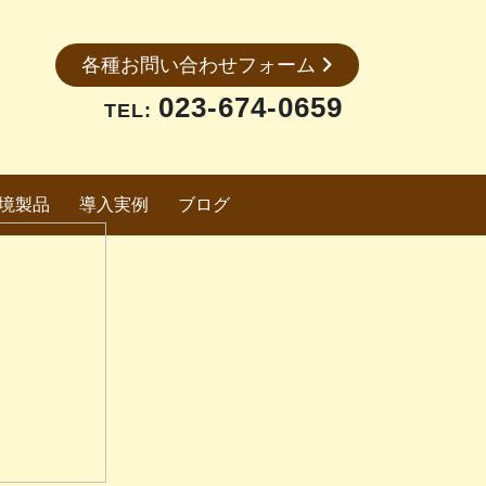
各種お問い合わせフォーム
023-674-0659
TEL:
境製品
導入実例
ブログ