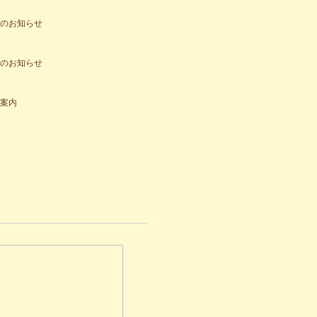
のお知らせ
のお知らせ
案内