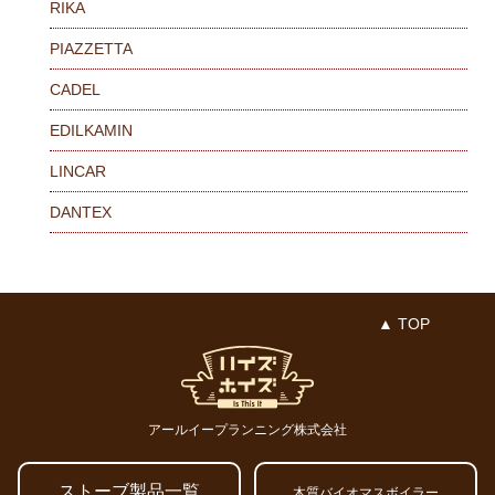
RIKA
PIAZZETTA
CADEL
EDILKAMIN
LINCAR
DANTEX
▲ TOP
アールイープランニング株式会社
ストーブ製品一覧
木質バイオマスボイラー