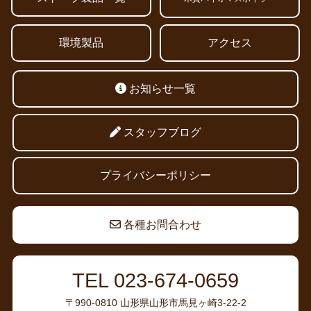
環境製品
アクセス
お知らせ一覧
スタッフブログ
プライバシーポリシー
各種お問合わせ
TEL 023-674-0659
〒990-0810 山形県山形市馬見ヶ崎3-22-2