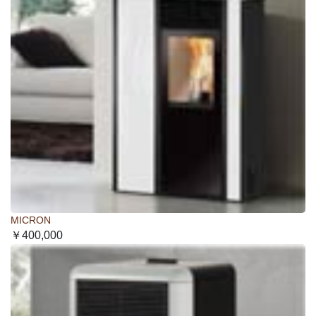
MICRON
￥400,000