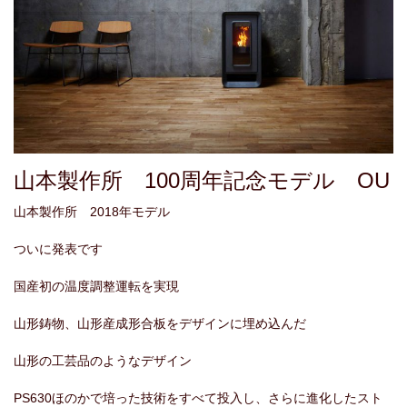
山本製作所 100周年記念モデル OU
山本製作所 2018年モデル
ついに発表です
国産初の温度調整運転を実現
山形鋳物、山形産成形合板をデザインに埋め込んだ
山形の工芸品のようなデザイン
PS630ほのかで培った技術をすべて投入し、さらに進化したスト