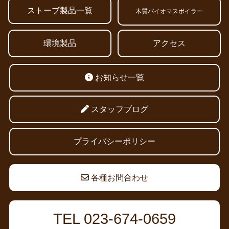
ストーブ製品一覧
木質バイオマスボイラー
環境製品
アクセス
お知らせ一覧
スタッフブログ
プライバシーポリシー
各種お問合わせ
TEL 023-674-0659