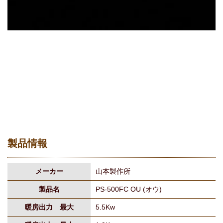
製品情報
メーカー
山本製作所
製品名
PS-500FC OU (オウ)
暖房出力 最大
5.5Kw