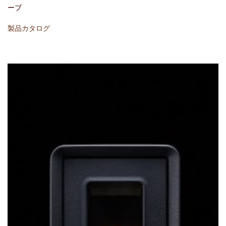
ーブ
製品カタログ