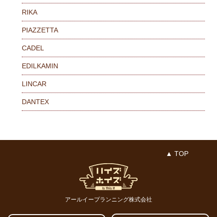
RIKA
PIAZZETTA
CADEL
EDILKAMIN
LINCAR
DANTEX
▲ TOP
アールイープランニング株式会社