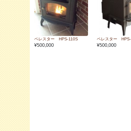
ペレスター HPS-110S
ペレスター HPS-
¥500,000
¥500,000