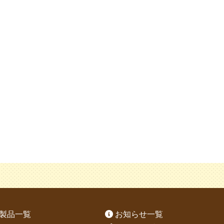
製品一覧
お知らせ一覧