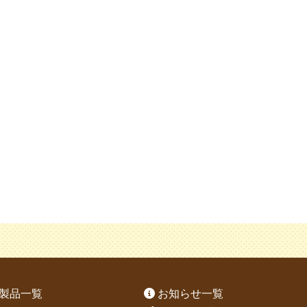
製品一覧
お知らせ一覧