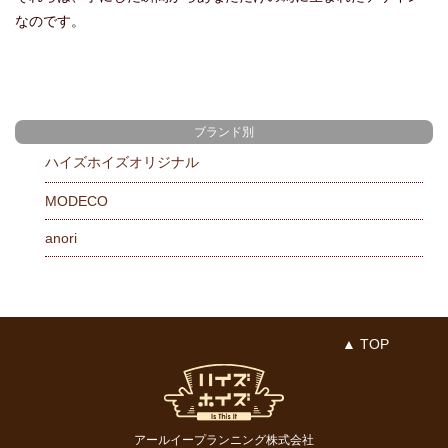
なのです。
ブランド別
ハイズホイズオリジナル
MODECO
anori
▲ TOP
アールイープランニング株式会社