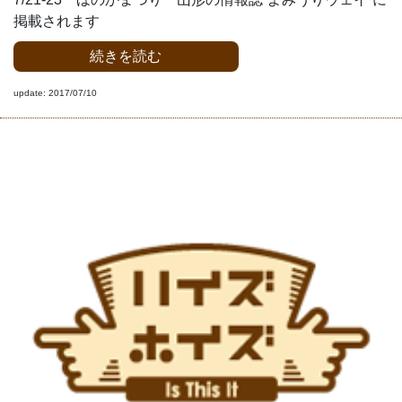
掲載されます
続きを読む
update: 2017/07/10