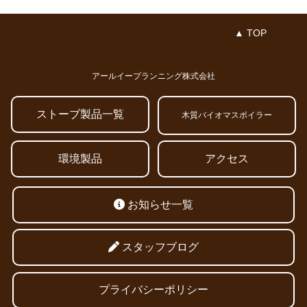
▲ TOP
アールイープランニング株式会社
ストーブ製品一覧
木質バイオマスボイラー
環境製品
アクセス
お知らせ一覧
スタッフブログ
プライバシーポリシー