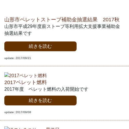
山形市ペレットストーブ補助金抽選結果 2017秋
山形市平成29年度薪ストーブ等利用拡大支援事業補助金
抽選結果です
続きを読む
update: 2017/09/21
2017ペレット燃料
2017年度 ペレット燃料の入荷開始です
続きを読む
update: 2017/09/08