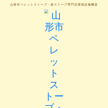
山形市ペレットストーブ・薪ストーブ専門店
環境設備機器