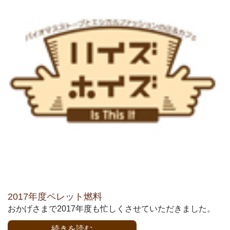
2017年度ペレット燃料
おかげさまで2017年度も忙しくさせていただきました。
続きを読む