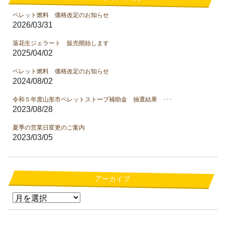
ペレット燃料 価格改定のお知らせ
2026/03/31
落花生ジェラート 販売開始します
2025/04/02
ペレット燃料 価格改定のお知らせ
2024/08/02
令和５年度山形市ペレットストーブ補助金 抽選結果 ･･･
2023/08/28
夏季の営業日変更のご案内
2023/03/05
アーカイブ