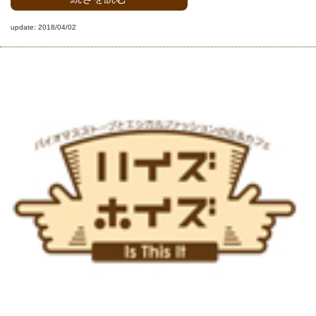
update: 2018/04/02