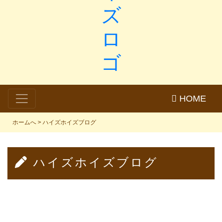
HOME
ホームへ
>
ハイズホイズブログ
ハイズホイズブログ