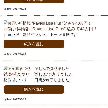
update: 2017/06/16
お買い得情報 “Ravelli Lisa Plus” 込みで43万円！
お買い得 新品ペレットストーブ情報です
続きを読む
update: 2017/05/14
徳良湖まつり 楽しんで参りました
徳良湖まつり 二日間が終了しました。
続きを読む
update: 2017/05/04