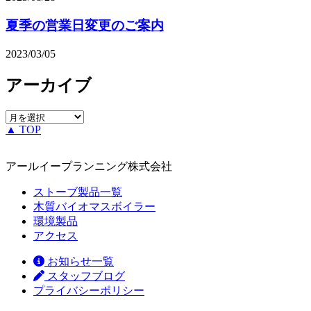
夏季の営業日変更のご案内
2023/03/05
アーカイブ
▲ TOP
アールイープランニング株式会社
ストーブ製品一覧
木質バイオマスボイラー
環境製品
アクセス
お知らせ一覧
スタッフブログ
プライバシーポリシー