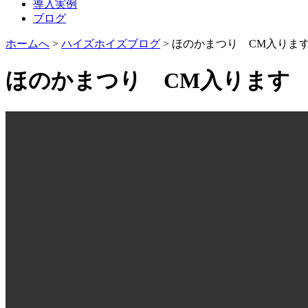
導入実例
ブログ
ホームへ
>
ハイズホイズブログ
>
ほのかまつり CM入りま
ほのかまつり CM入ります