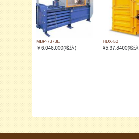
MBP-7373E
HDX-50
￥6,048,000(税込)
¥5,37,8400(税込