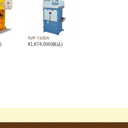
SVP-710DX
)
¥1,674,000(税込)