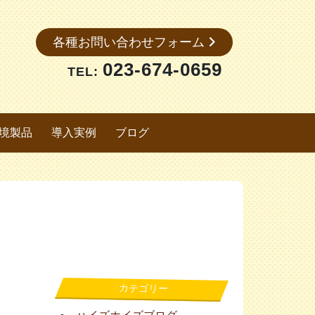
各種お問い合わせフォーム
023-674-0659
TEL:
境製品
導入実例
ブログ
カテゴリー