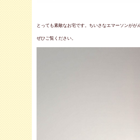
とっても素敵なお宅です。ちいさなエマーソンがが
ぜひご覧ください。