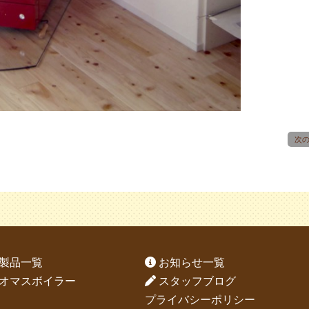
次
製品一覧
お知らせ一覧
オマスボイラー
スタッフブログ
プライバシーポリシー