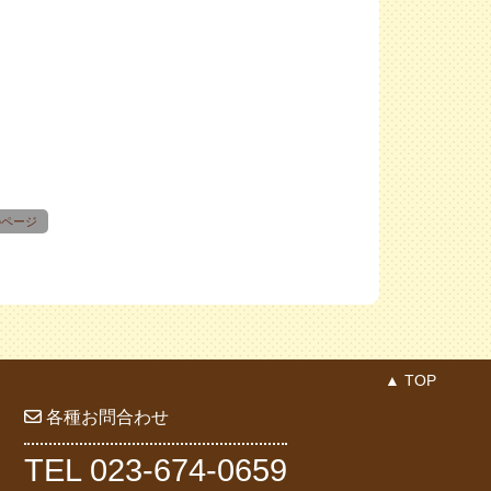
のページ
▲ TOP
各種お問合わせ
TEL 023-674-0659