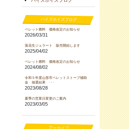
ハイズホイズブログ
ハイズホイズブログ
ペレット燃料 価格改定のお知らせ
2026/03/31
落花生ジェラート 販売開始します
2025/04/02
ペレット燃料 価格改定のお知らせ
2024/08/02
令和５年度山形市ペレットストーブ補助
金 抽選結果 ･･･
2023/08/28
夏季の営業日変更のご案内
2023/03/05
アーカイブ