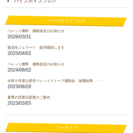
ハイズホイズブログ
ハイズホイズブログ
ペレット燃料 価格改定のお知らせ
2026/03/31
落花生ジェラート 販売開始します
2025/04/02
ペレット燃料 価格改定のお知らせ
2024/08/02
令和５年度山形市ペレットストーブ補助金 抽選結果 ･･･
2023/08/28
夏季の営業日変更のご案内
2023/03/05
アーカイブ