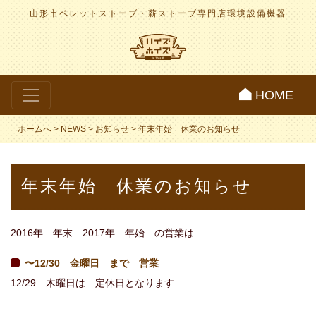
山形市ペレットストーブ・薪ストーブ専門店
環境設備機器
HOME
ホームへ
>
NEWS
>
お知らせ
>
年末年始 休業のお知らせ
年末年始 休業のお知らせ
2016年 年末 2017年 年始 の営業は
〜12/30 金曜日 まで 営業
12/29 木曜日は 定休日となります