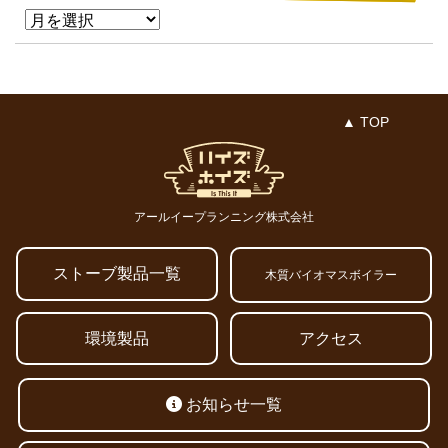
▲ TOP
アールイープランニング株式会社
ストーブ製品一覧
木質バイオマスボイラー
環境製品
アクセス
お知らせ一覧