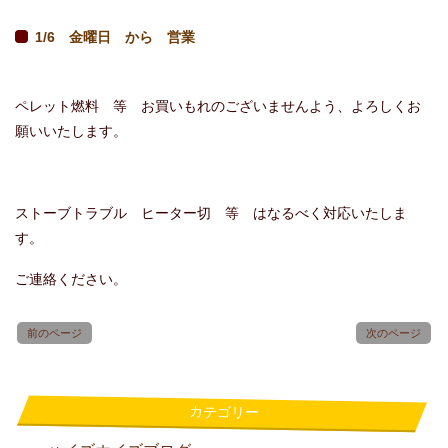
1/6 金曜日 から 営業
ペレット燃料 等 お買いもれのございませんよう、よろしくお
願いいたします。
ストーブトラブル ヒーター切 等 はなるべく対応いたしま
す。
ご連絡ください。
前のページ
次のページ
カテゴリー