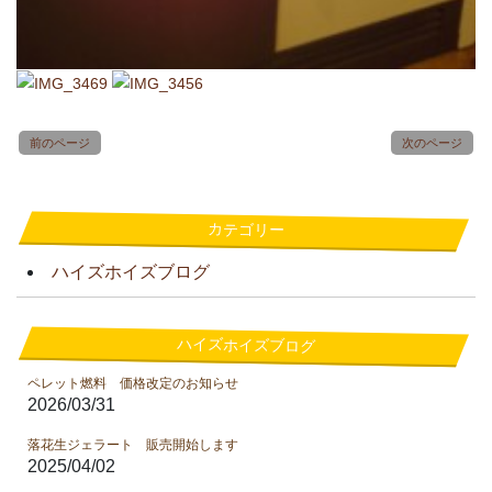
前のページ
次のページ
カテゴリー
ハイズホイズブログ
ハイズホイズブログ
ペレット燃料 価格改定のお知らせ
2026/03/31
落花生ジェラート 販売開始します
2025/04/02