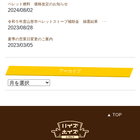
ペレット燃料 価格改定のお知らせ
2024/08/02
令和５年度山形市ペレットストーブ補助金 抽選結果 ･･･
2023/08/28
夏季の営業日変更のご案内
2023/03/05
アーカイブ
▲ TOP