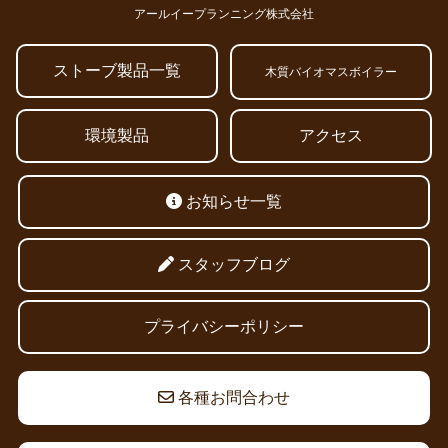
アールイープランニング株式会社
ストーブ製品一覧
木質バイオマスボイラー
環境製品
アクセス
お知らせ一覧
スタッフブログ
プライバシーポリシー
各種お問合わせ