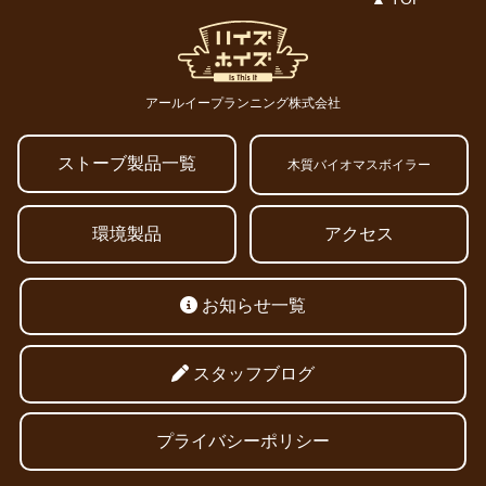
アールイープランニング株式会社
ストーブ製品一覧
木質バイオマスボイラー
環境製品
アクセス
お知らせ一覧
スタッフブログ
プライバシーポリシー