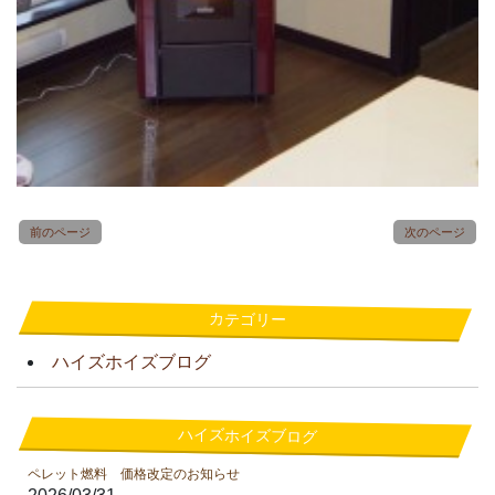
前のページ
次のページ
カテゴリー
ハイズホイズブログ
ハイズホイズブログ
ペレット燃料 価格改定のお知らせ