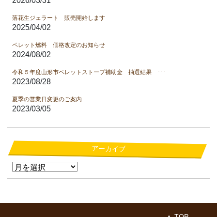
2026/03/31
落花生ジェラート 販売開始します
2025/04/02
ペレット燃料 価格改定のお知らせ
2024/08/02
令和５年度山形市ペレットストーブ補助金 抽選結果 ･･･
2023/08/28
夏季の営業日変更のご案内
2023/03/05
アーカイブ
▲ TOP