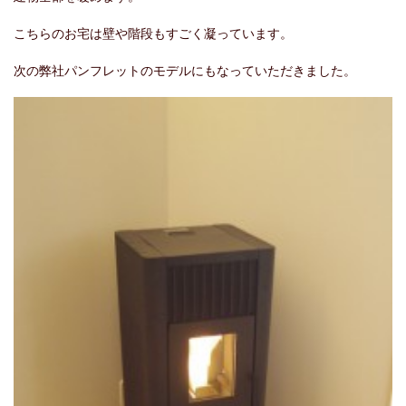
こちらのお宅は壁や階段もすごく凝っています。
次の弊社パンフレットのモデルにもなっていただきました。