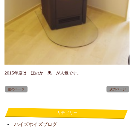
2015年度は ほのか 黒 が人気です。
前のページ
次のページ
カテゴリー
ハイズホイズブログ