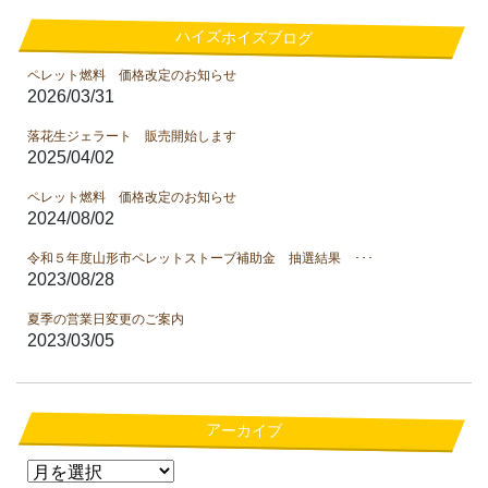
ハイズホイズブログ
ペレット燃料 価格改定のお知らせ
2026/03/31
落花生ジェラート 販売開始します
2025/04/02
ペレット燃料 価格改定のお知らせ
2024/08/02
令和５年度山形市ペレットストーブ補助金 抽選結果 ･･･
2023/08/28
夏季の営業日変更のご案内
2023/03/05
アーカイブ