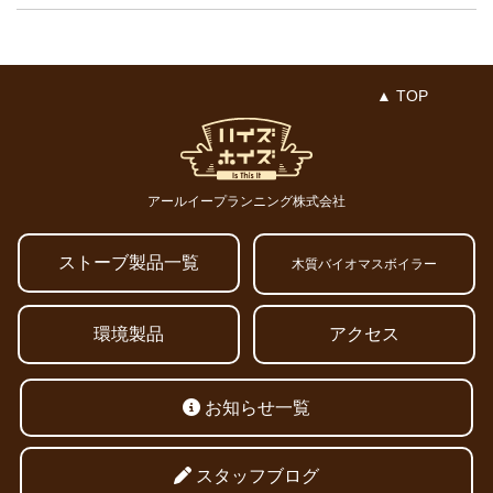
▲ TOP
アールイープランニング株式会社
ストーブ製品一覧
木質バイオマスボイラー
環境製品
アクセス
お知らせ一覧
スタッフブログ