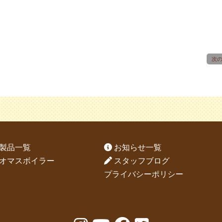
次
製品一覧
お知らせ一覧
オマスボイラー
スタッフブログ
プライバシーポリシー