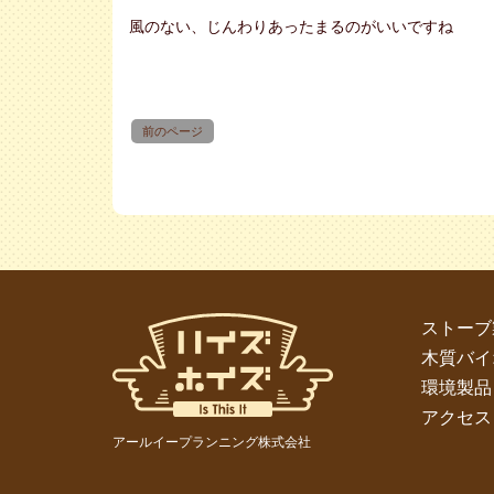
風のない、じんわりあったまるのがいいですね
前のページ
ストーブ
木質バイ
環境製品
アクセス
アールイープランニング株式会社