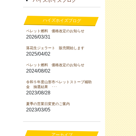
ハイズホイズブログ
ハイズホイズブログ
ペレット燃料 価格改定のお知らせ
2026/03/31
落花生ジェラート 販売開始します
2025/04/02
ペレット燃料 価格改定のお知らせ
2024/08/02
令和５年度山形市ペレットストーブ補助
金 抽選結果 ･･･
2023/08/28
夏季の営業日変更のご案内
2023/03/05
アーカイブ