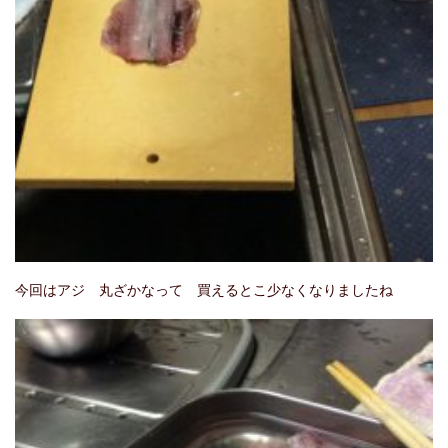
今回はアジ 丸ざかなって 買えるとこ少なくなりましたね