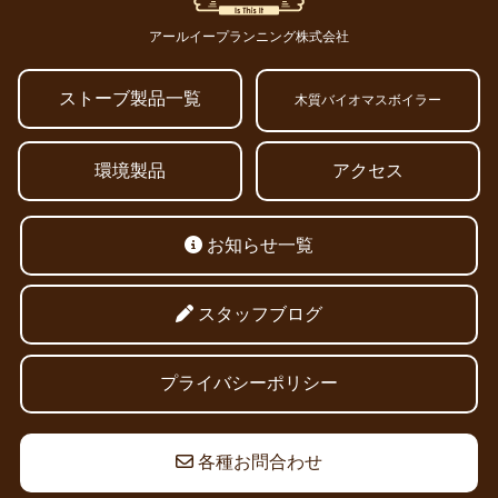
アールイープランニング株式会社
ストーブ製品一覧
木質バイオマスボイラー
環境製品
アクセス
お知らせ一覧
スタッフブログ
プライバシーポリシー
各種お問合わせ