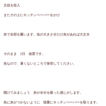
主役を投入
またその上にキッチンペーパーをかけ
灰で全部を覆います。魚の大きさ分だけ灰があれば大丈夫
そのまま 1日 放置です。
魚なので、暑くないところで保管してください。
開けてみましょう 灰が水分を吸った感じがします。
魚に灰がつかないように 慎重にキッチンペーパーを取ります。