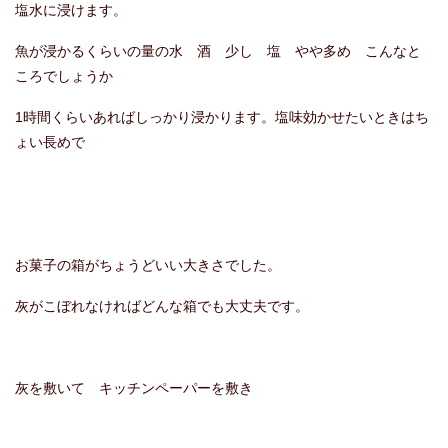
塩水に浸けます。
魚が浸かるくらいの量の水 酒 少し 塩 やや多め こんなと
ころでしょうか
1時間くらいあればしっかり浸かります。塩味効かせたいときはち
ょい長めで
お菓子の箱がちょうどいい大きさでした。
灰がこぼれなければどんな箱でも大丈夫です。
灰を敷いて キッチンペーパーを敷き