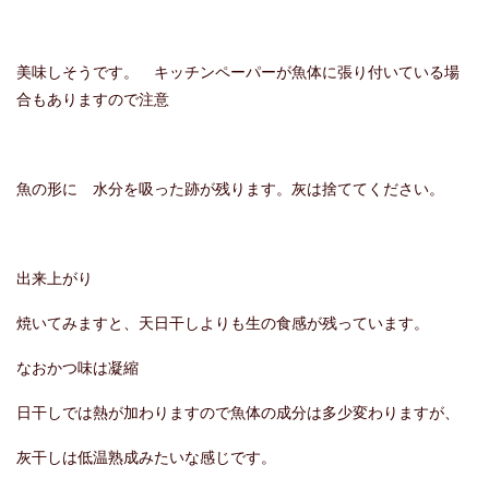
美味しそうです。 キッチンペーパーが魚体に張り付いている場
合もありますので注意
魚の形に 水分を吸った跡が残ります。灰は捨ててください。
出来上がり
焼いてみますと、天日干しよりも生の食感が残っています。
なおかつ味は凝縮
日干しでは熱が加わりますので魚体の成分は多少変わりますが、
灰干しは低温熟成みたいな感じです。