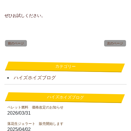
ぜひお試しください。
前のページ
次のページ
カテゴリー
ハイズホイズブログ
ハイズホイズブログ
ペレット燃料 価格改定のお知らせ
2026/03/31
落花生ジェラート 販売開始します
2025/04/02