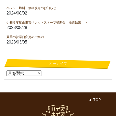
ペレット燃料 価格改定のお知らせ
2024/08/02
令和５年度山形市ペレットストーブ補助金 抽選結果 ･･･
2023/08/28
夏季の営業日変更のご案内
2023/03/05
アーカイブ
▲ TOP