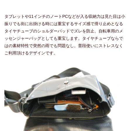
タブレットや11インチのノートPCなどが入る収納力は見た目は小
振りでも街に出掛ける時には重宝するサイズ感で滑り止めとなる
タイヤチューブのショルダーパッドでズレを防止、自転車用のメ
ッセンジャーバッグとしても重宝します。タイヤチューブならで
はの素材特性で突然の雨でも問題なし。普段使いにストレスなく
ご利用頂けるデザインです。