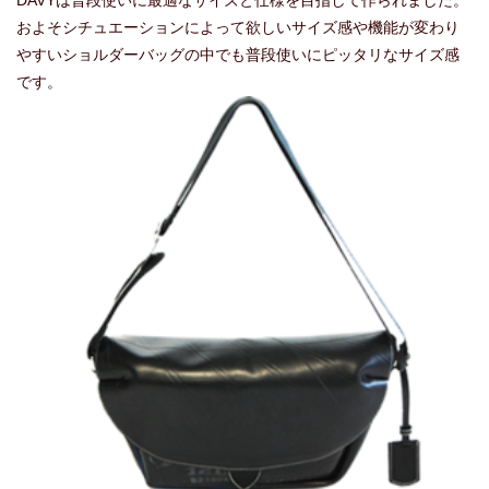
DAVYは普段使いに最適なサイズと仕様を目指して作られました。
およそシチュエーションによって欲しいサイズ感や機能が変わり
やすいショルダーバッグの中でも普段使いにピッタリなサイズ感
です。