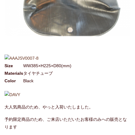
Size
WW385×H225×D80(mm)
Materials
タイヤチューブ
Color
Black
大人気商品のため、やっと入荷いたしました。
予約限定商品のため、ご来店いただいたお客様のみへの販売とな
ります