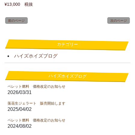
¥13,000 税抜
前のページ
次のページ
カテゴリー
ハイズホイズブログ
ハイズホイズブログ
ペレット燃料 価格改定のお知らせ
2026/03/31
落花生ジェラート 販売開始します
2025/04/02
ペレット燃料 価格改定のお知らせ
2024/08/02