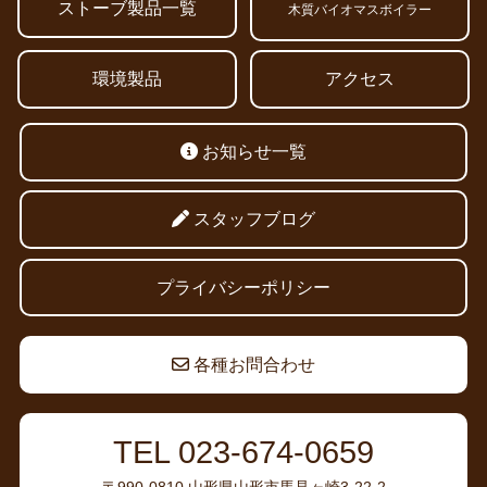
ストーブ製品一覧
木質バイオマスボイラー
環境製品
アクセス
お知らせ一覧
スタッフブログ
プライバシーポリシー
各種お問合わせ
TEL 023-674-0659
〒990-0810 山形県山形市馬見ヶ崎3-22-2