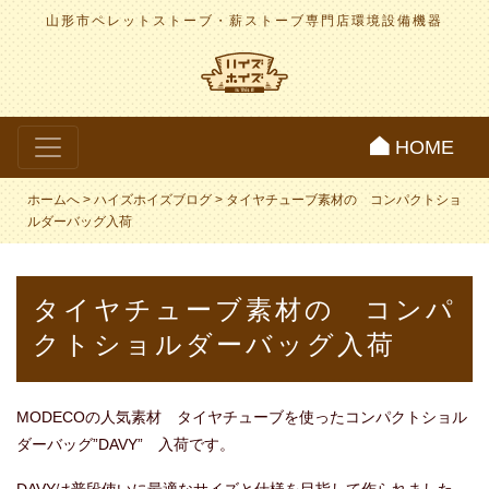
山形市ペレットストーブ・薪ストーブ専門店
環境設備機器
HOME
ホームへ
>
ハイズホイズブログ
>
タイヤチューブ素材の コンパクトショ
ルダーバッグ入荷
タイヤチューブ素材の コンパ
クトショルダーバッグ入荷
MODECOの人気素材 タイヤチューブを使ったコンパクトショル
ダーバッグ”DAVY” 入荷です。