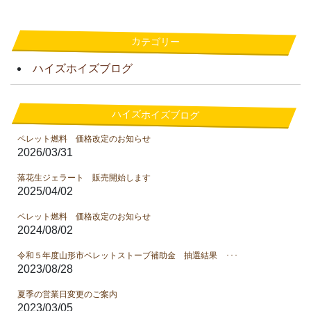
カテゴリー
ハイズホイズブログ
ハイズホイズブログ
ペレット燃料 価格改定のお知らせ
2026/03/31
落花生ジェラート 販売開始します
2025/04/02
ペレット燃料 価格改定のお知らせ
2024/08/02
令和５年度山形市ペレットストーブ補助金 抽選結果 ･･･
2023/08/28
夏季の営業日変更のご案内
2023/03/05