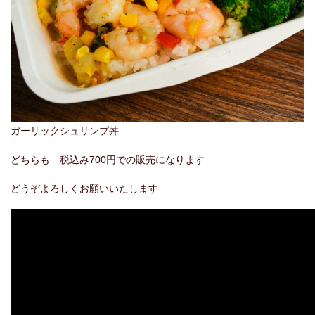
ガーリックシュリンプ丼
どちらも 税込み700円での販売になります
どうぞよろしくお願いいたします