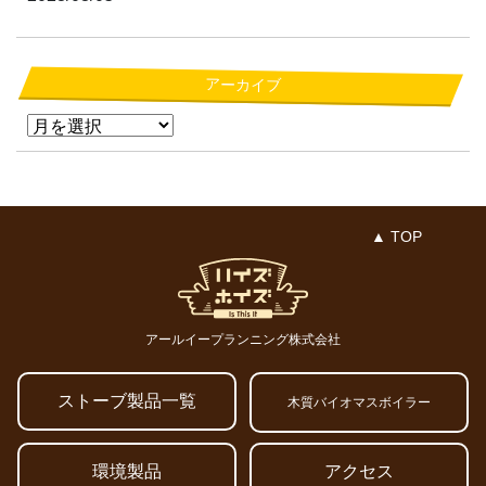
アーカイブ
▲ TOP
アールイープランニング株式会社
ストーブ製品一覧
木質バイオマスボイラー
環境製品
アクセス