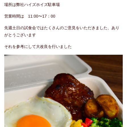
場所は弊社ハイズホイズ駐車場
営業時間は 11:00〜17：00
先週土日の試食会ではたくさんのご意見をいただきました、あり
がとうございます
それを参考にして大改良を行いました