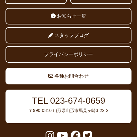
お知らせ一覧
スタッフブログ
プライバシーポリシー
各種お問合わせ
TEL 023-674-0659
〒990-0810 山形県山形市馬見ヶ崎3-22-2